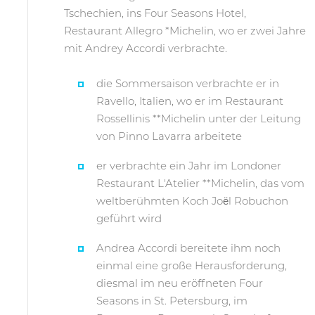
Tschechien, ins Four Seasons Hotel,
Restaurant Allegro *Michelin, wo er zwei Jahre
mit Andrey Accordi verbrachte.
die Sommersaison verbrachte er in
Ravello, Italien, wo er im Restaurant
Rossellinis **Michelin unter der Leitung
von Pinno Lavarra arbeitete
er verbrachte ein Jahr im Londoner
Restaurant L'Atelier **Michelin, das vom
weltberühmten Koch Joël Robuchon
geführt wird
Andrea Accordi bereitete ihm noch
einmal eine große Herausforderung,
diesmal im neu eröffneten Four
Seasons in St. Petersburg, im