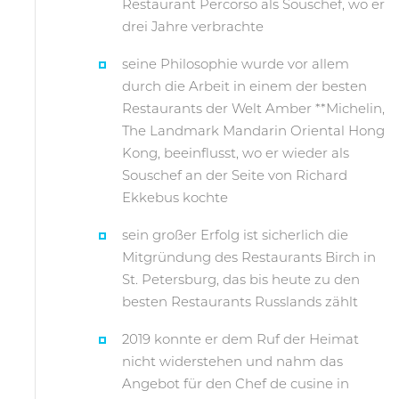
Restaurant Percorso als Souschef, wo er
drei Jahre verbrachte
seine Philosophie wurde vor allem
durch die Arbeit in einem der besten
Restaurants der Welt Amber **Michelin,
The Landmark Mandarin Oriental Hong
Kong, beeinflusst, wo er wieder als
Souschef an der Seite von Richard
Ekkebus kochte
sein großer Erfolg ist sicherlich die
Mitgründung des Restaurants Birch in
St. Petersburg, das bis heute zu den
besten Restaurants Russlands zählt
2019 konnte er dem Ruf der Heimat
nicht widerstehen und nahm das
Angebot für den Chef de cusine in