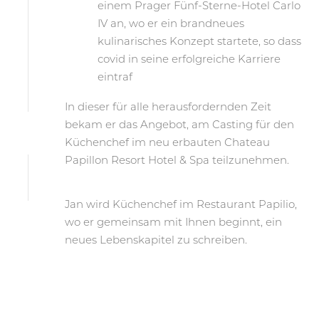
einem Prager Fünf-Sterne-Hotel Carlo
IV an, wo er ein brandneues
kulinarisches Konzept startete, so dass
covid in seine erfolgreiche Karriere
eintraf
In dieser für alle herausfordernden Zeit
bekam er das Angebot, am Casting für den
Küchenchef im neu erbauten Chateau
Papillon Resort Hotel & Spa teilzunehmen.
Jan wird Küchenchef im Restaurant Papilio,
wo er gemeinsam mit Ihnen beginnt, ein
neues Lebenskapitel zu schreiben.