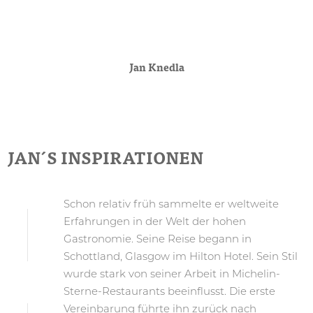
Jan Knedla
JAN´S INSPIRATIONEN
Schon relativ früh sammelte er weltweite
Erfahrungen in der Welt der hohen
Gastronomie. Seine Reise begann in
Schottland, Glasgow im Hilton Hotel. Sein Stil
wurde stark von seiner Arbeit in Michelin-
Sterne-Restaurants beeinflusst. Die erste
Vereinbarung führte ihn zurück nach