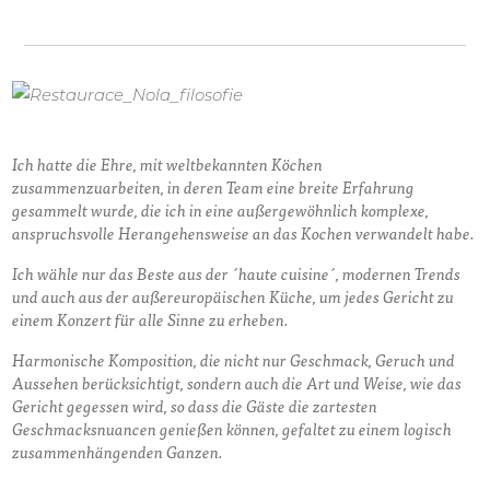
Ich hatte die Ehre, mit weltbekannten Köchen
zusammenzuarbeiten, in deren Team eine breite Erfahrung
gesammelt wurde, die ich in eine außergewöhnlich komplexe,
anspruchsvolle Herangehensweise an das Kochen verwandelt habe.
Ich wähle nur das Beste aus der ´haute cuisine´, modernen Trends
und auch aus der außereuropäischen Küche, um jedes Gericht zu
einem Konzert für alle Sinne zu erheben.
Harmonische Komposition, die nicht nur Geschmack, Geruch und
Aussehen berücksichtigt, sondern auch die Art und Weise, wie das
Gericht gegessen wird, so dass die Gäste die zartesten
Geschmacksnuancen genießen können, gefaltet zu einem logisch
zusammenhängenden Ganzen.